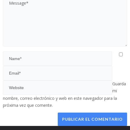
Guarda
mi
nombre, correo electrónico y web en este navegador para la
próxima vez que comente.