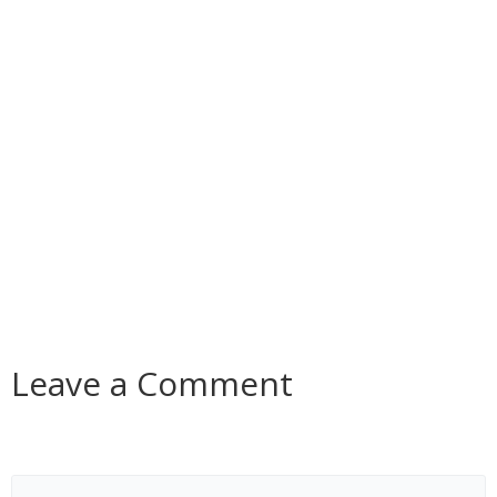
Leave a Comment