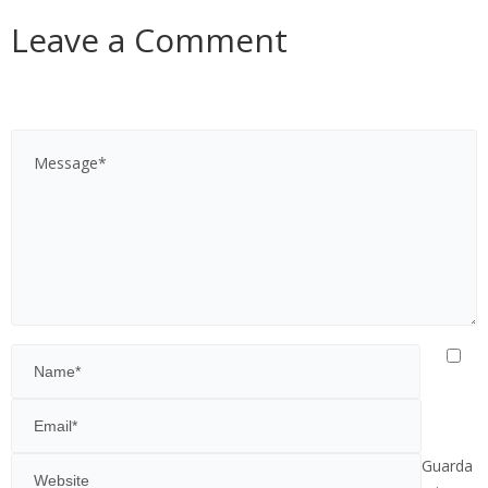
Leave a Comment
Guarda