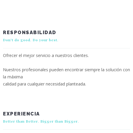
RESPONSABILIDAD
Don’t do good. Do your best.
Ofrecer el mejor servicio a nuestros clientes.
Nuestros profesionales pueden encontrar siempre la solución con
la máxima
calidad para cualquier necesidad planteada.
EXPERIENCIA
Better than Better. Bigger than Bigger.