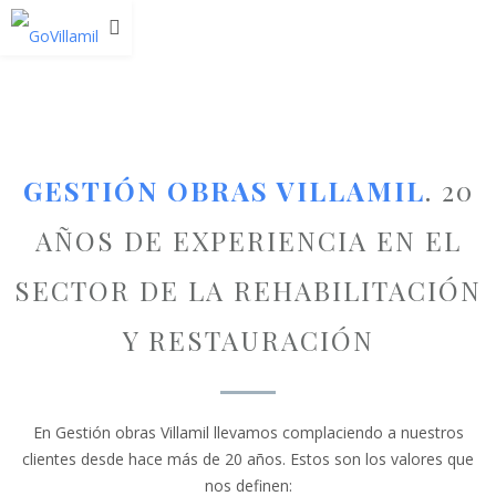
GESTIÓN OBRAS VILLAMIL
. 20
AÑOS DE EXPERIENCIA EN EL
SECTOR DE LA REHABILITACIÓN
Y RESTAURACIÓN
En Gestión obras Villamil llevamos complaciendo a nuestros
clientes desde hace más de 20 años. Estos son los valores que
nos definen: