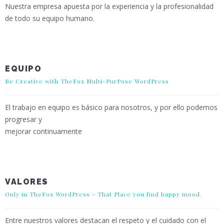
Nuestra empresa apuesta por la experiencia y la profesionalidad
de todo su equipo humano.
EQUIPO
Be Creative with TheFox Multi-PurPose WordPress
El trabajo en equipo es básico para nosotros, y por ello podemos
progresar y
mejorar continuamente
VALORES
Only in TheFox WordPress - That Place you find happy mood.
Entre nuestros valores destacan el respeto y el cuidado con el