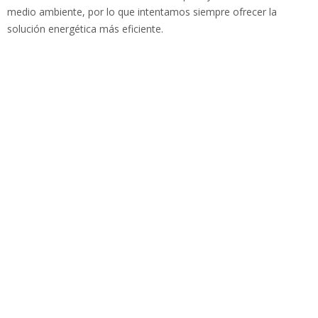
medio ambiente, por lo que intentamos siempre ofrecer la
solución energética más eficiente.