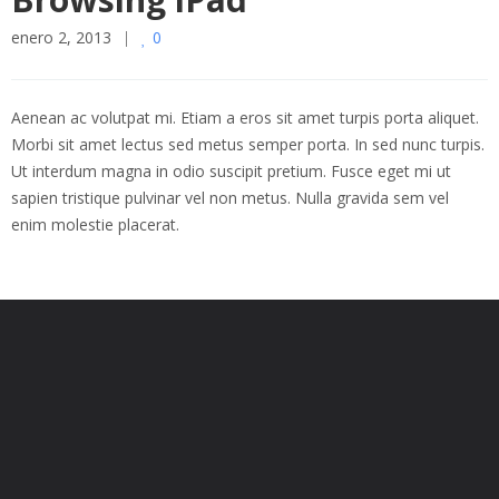
enero 2, 2013
0
Aenean ac volutpat mi. Etiam a eros sit amet turpis porta aliquet.
Morbi sit amet lectus sed metus semper porta. In sed nunc turpis.
Ut interdum magna in odio suscipit pretium. Fusce eget mi ut
sapien tristique pulvinar vel non metus. Nulla gravida sem vel
enim molestie placerat.