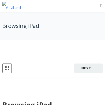
Browsing iPad
NEXT
Browsing iPad